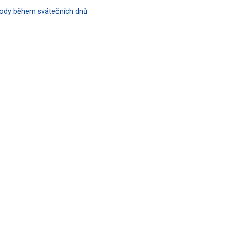
hody během svátečních dnů