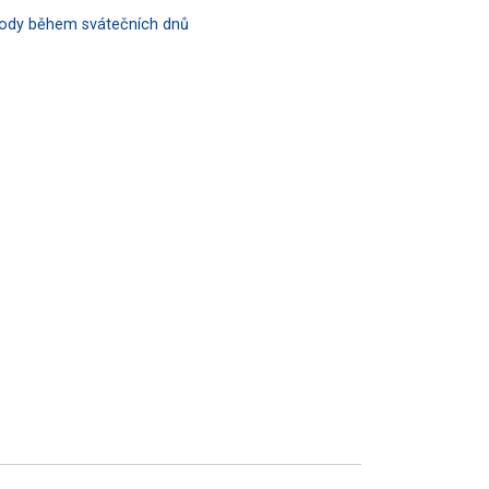
hody během svátečních dnů