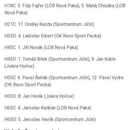
H18C: 3. Filip Fajfer (LOB Nová Paka), 5. Matěj Choutka (LOB
Nová Paka)
H21C: 11. Ondřej Kazda (Sportcentrum Jičín)
H35D: 4. Ladislav Erbert (OK Reco Sport Pecka)
H45C: 1. Jiří Novák (LOB Nová Paka)
H45D: 1. Tomáš Bílek (Sportcentrum Jičín), 9. Jan Kubín
(Jiskra Hořice)
H55C: 6. Pavel Řehák (Sportcentrum Jičín), 12. Pavel Vydra
(OK Reco Sport Pecka)
H55D: 8. Jan Horák (Jiskra Hořice)
H65C: 4. Jaroslav Kalibán (LOB Nová Paka)
H65D: 5. Jaroslav Havlík (Sportcentrum Jičín)