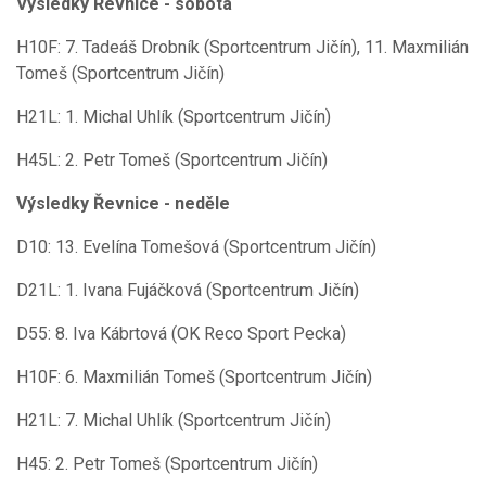
Výsledky Řevnice - sobota
H10F: 7. Tadeáš Drobník (Sportcentrum Jičín), 11. Maxmilián
Tomeš (Sportcentrum Jičín)
H21L: 1. Michal Uhlík (Sportcentrum Jičín)
H45L: 2. Petr Tomeš (Sportcentrum Jičín)
Výsledky Řevnice - neděle
D10: 13. Evelína Tomešová (Sportcentrum Jičín)
D21L: 1. Ivana Fujáčková (Sportcentrum Jičín)
D55: 8. Iva Kábrtová (OK Reco Sport Pecka)
H10F: 6. Maxmilián Tomeš (Sportcentrum Jičín)
H21L: 7. Michal Uhlík (Sportcentrum Jičín)
H45: 2. Petr Tomeš (Sportcentrum Jičín)