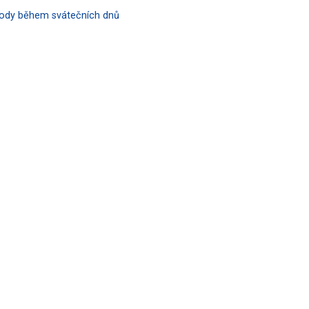
hody během svátečních dnů