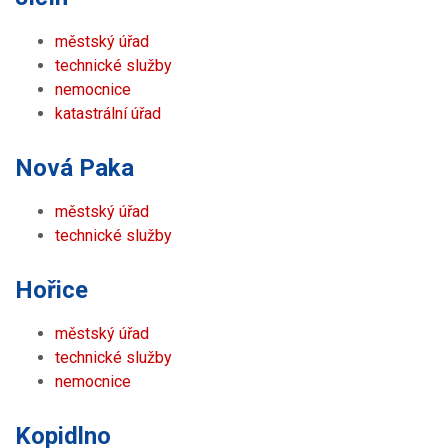
městský úřad
technické služby
nemocnice
katastrální úřad
Nová Paka
městský úřad
technické služby
Hořice
městský úřad
technické služby
nemocnice
Kopidlno