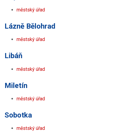
městský úřad
Lázně Bělohrad
městský úřad
Libáň
městský úřad
Miletín
městský úřad
Sobotka
městský úřad