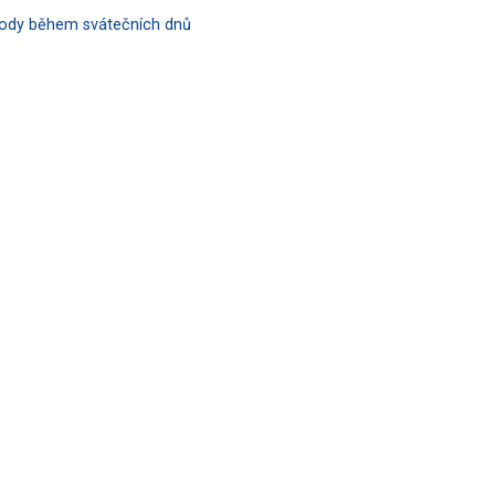
hody během svátečních dnů