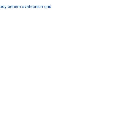
hody během svátečních dnů