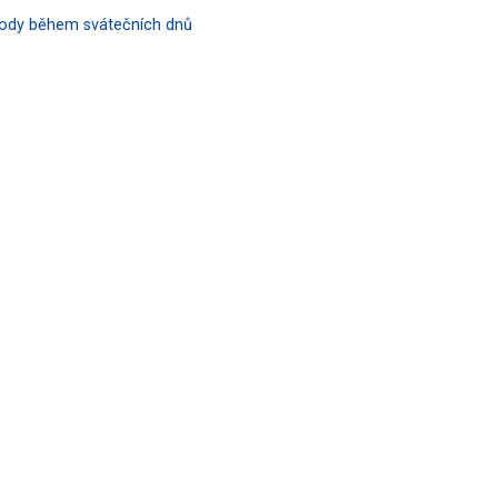
hody během svátečních dnů